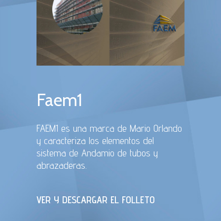
Faem1
FAEM1 es una marca de Mario Orlando
y caracteriza los elementos del
sistema de Andamio de tubos y
abrazaderas.
VER Y DESCARGAR EL FOLLETO