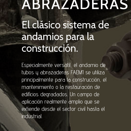
ABRAZADERAS
El clásico sistema de
andamios para la
construcción.
Especialmente versátil, el andamio de
tubos y abrazaderas FAEM1 se utiliza
principalmente para la construcción, el
mantenimiento o la restauración de
edificios degradados. Un campo de
aplicación realmente amplio que se
extiende desde el sector civil hasta el
industrial.