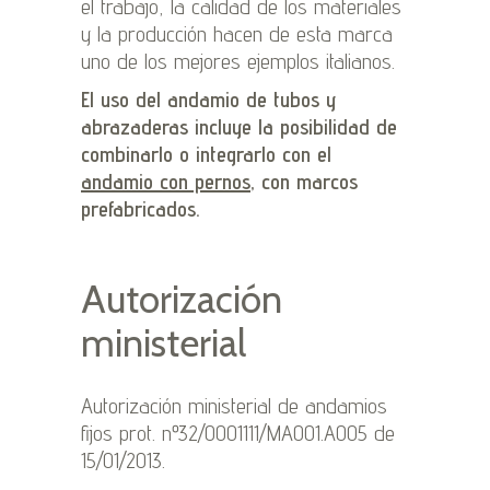
el trabajo, la calidad de los materiales
y la producción hacen de esta marca
uno de los mejores ejemplos italianos.
El uso del andamio de tubos y
abrazaderas incluye la posibilidad de
combinarlo o integrarlo con el
andamio con pernos
, con marcos
prefabricados.
Autorización
ministerial
Autorización ministerial de andamios
fijos prot. nº 32/0001111/MA001.A005 de
15/01/2013.