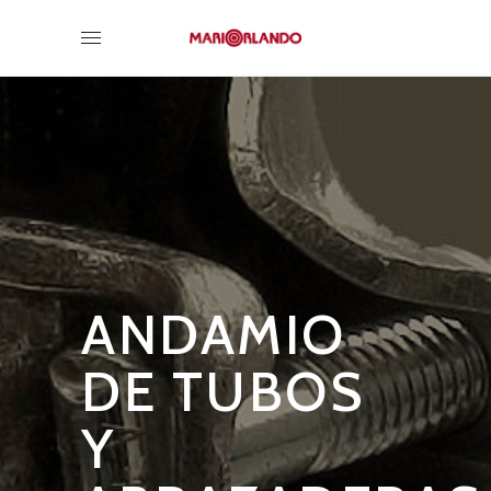
ANDAMIO
DE TUBOS
Y