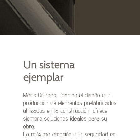
Un sistema
ejemplar
Mario Orlando, líder en el diseño y la
producción de elementos prefabricados
utilizados en la construcción, ofrece
siempre soluciones ideales para su
obra.
La máxima atención a la seguridad en