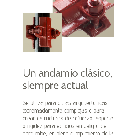
Un andamio clásico,
siempre actual
Se utiliza para obras arquitectónicas
extremadamente complejas o para
crear estructuras de refuerzo, soporte
o rigidez para edificios en peligro de
derrumbe, en pleno cumplimiento de la