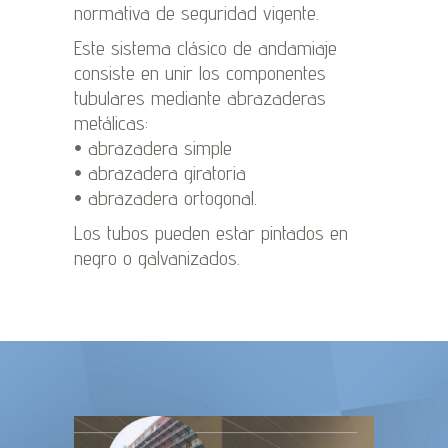
normativa de seguridad vigente.
Este sistema clásico de andamiaje
consiste en unir los componentes
tubulares mediante abrazaderas
metálicas:
• abrazadera simple
• abrazadera giratoria
• abrazadera ortogonal.
Los tubos pueden estar pintados en
negro o galvanizados.