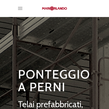
PONTEGGIO
A PERNI
Telai prefabbricati,