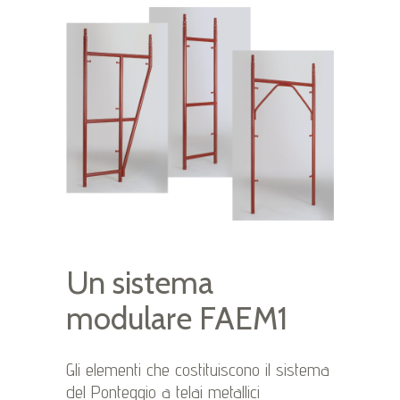
Un sistema
modulare FAEM1
Gli elementi che costituiscono il sistema
del Ponteggio a telai metallici