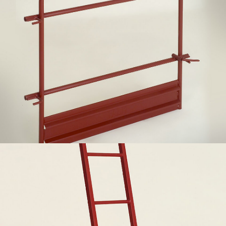
Scaletta di accesso con ganci