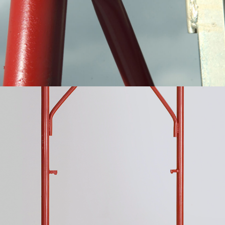
Attacco del Ponteggio a perni