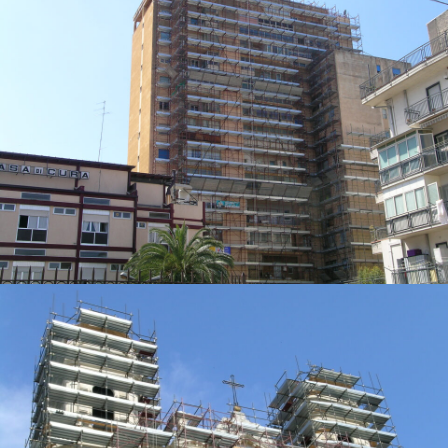
Ponteggio misto su prospetto di chiesa barocca
Ponteggio a perni per la costruzione di edificio