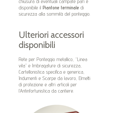
chiusura di eventuali campate pari è
disponibile il
Piantone terminale
di
sicurezza alla sommità del ponteggio.
Ulteriori accessori
disponibili
Rete per Ponteggio metallico, “Linea
vita” e Imbragature di sicurezza,
Cartellonistica specifica e generica,
Indumenti e Scarpe da lavoro, Elmetti
di protezione e altri articoli per
l’Antinfortunistica da cantiere.