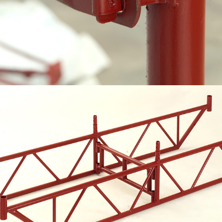
Mensola a sbalzo, particolare