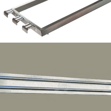
Montante parapetto di sommità