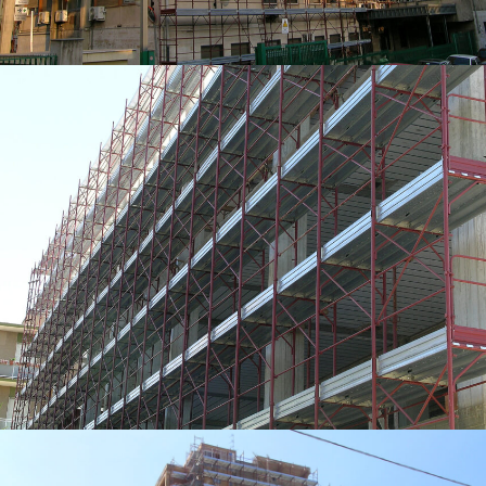
Ponteggio a perni per la manutenzione di edificio